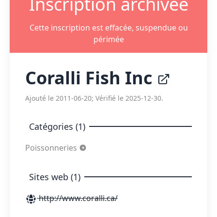
Inscription archivée
Cette inscription est effacée, suspendue ou
périmée
Coralli Fish Inc
Ajouté le 2011-06-20; Vérifié le 2025-12-30.
Catégories (1)
Poissonneries
Sites web (1)
http://www.coralli.ca/