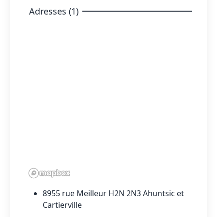
Adresses (1)
8955 rue Meilleur H2N 2N3 Ahuntsic et
Cartierville