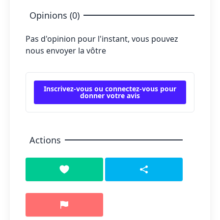
Opinions (0)
Pas d'opinion pour l'instant, vous pouvez
nous envoyer la vôtre
Inscrivez-vous ou connectez-vous pour
donner votre avis
Actions