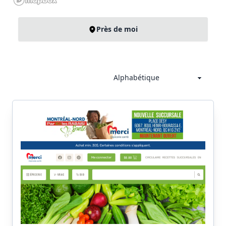
Près de moi