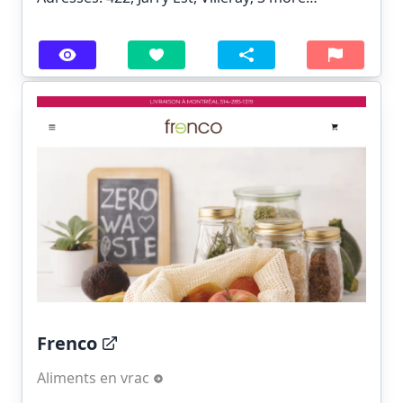
Frenco
Aliments en vrac