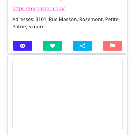
https://megavrac.com/
Adresses: 3101, Rue Masson, Rosemont, Petite-
Patrie;
5 more…