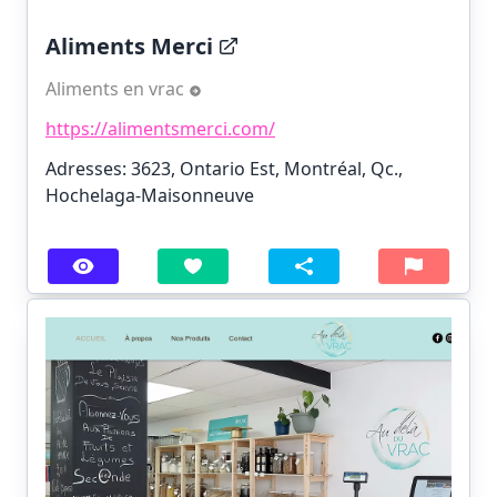
Aliments Merci
Aliments en vrac
https://alimentsmerci.com/
Adresses: 3623, Ontario Est, Montréal, Qc.,
Hochelaga-Maisonneuve