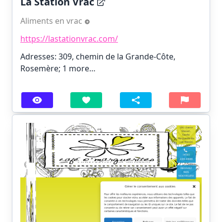
La Station Vrac
Aliments en vrac
https://lastationvrac.com/
Adresses: 309, chemin de la Grande-Côte,
Rosemère;
1 more…