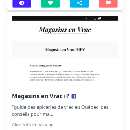
Magasins en Vrac
"guide des épiceries de vrac au Québec, des
conseils pour ma...
Aliments en vrac