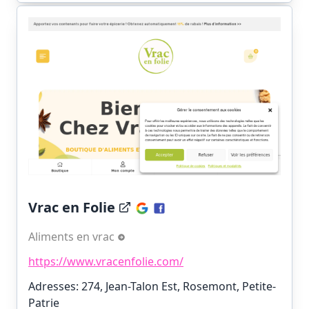
Vrac en Folie
Aliments en vrac
https://www.vracenfolie.com/
Adresses: 274, Jean-Talon Est, Rosemont, Petite-
Patrie