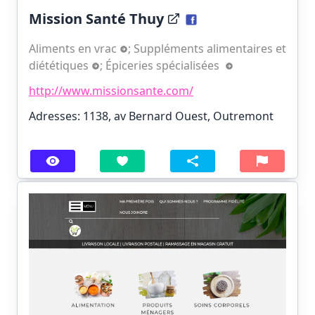
Mission Santé Thuy
Aliments en vrac
;
Suppléments alimentaires et
diététiques
;
Épiceries spécialisées
http://www.missionsante.com/
Adresses: 1138, av Bernard Ouest, Outremont