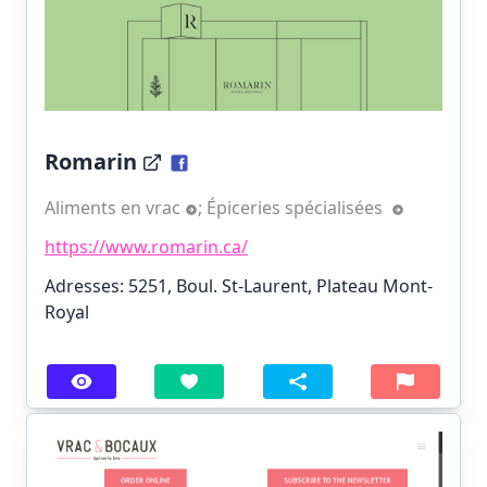
Romarin
Aliments en vrac
;
Épiceries spécialisées
https://www.romarin.ca/
Adresses: 5251, Boul. St-Laurent, Plateau Mont-
Royal