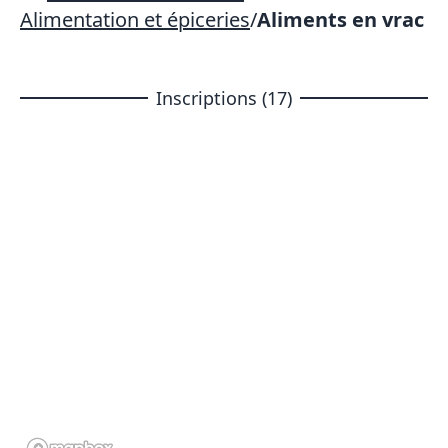
Alimentation et épiceries
/
Aliments en vrac
Inscriptions (17)