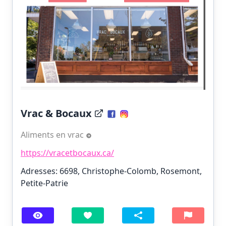
Vrac & Bocaux
Aliments en vrac
https://vracetbocaux.ca/
Adresses: 6698, Christophe-Colomb, Rosemont,
Petite-Patrie