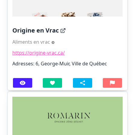
Origine en Vrac
Aliments en vrac
https://origine-vrac.ca/
Adresses: 6, George-Muir, Ville de Québec