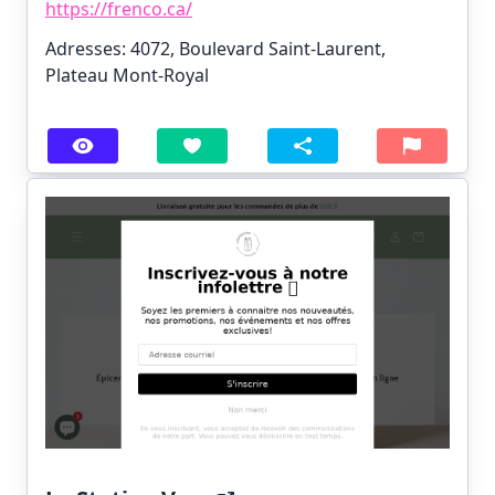
https://frenco.ca/
Adresses: 4072, Boulevard Saint-Laurent,
Plateau Mont-Royal