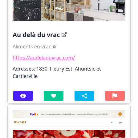
Au delà du vrac
Aliments en vrac
https://audeladuvrac.com/
Adresses: 1830, Fleury Est, Ahuntsic et
Cartierville