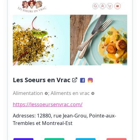
Les Soeurs en Vrac
Alimentation
;
Aliments en vrac
https://lessoeursenvrac.com/
Adresses: 12880, rue Jean-Grou, Pointe-aux-
Trembles et Montreal-Est