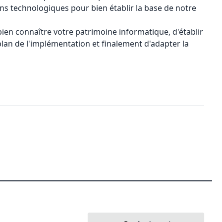
s technologiques pour bien établir la base de notre
ien connaître votre patrimoine informatique, d'établir
e plan de l'implémentation et finalement d'adapter la