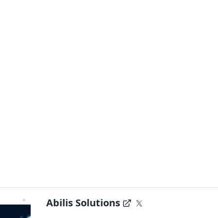
Abilis Solutions