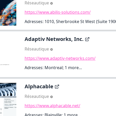
Réseautique
https://www.abilis-solutions.com/
Adresses: 1010, Sherbrooke St West (Suite 1900)
Adaptiv Networks, Inc.
Réseautique
https://www.adaptiv-networks.com/
Adresses: Montreal;
1 more…
Alphacable
Réseautique
https://www.alphacable.net/
Adresses: Blainville;
1 more…