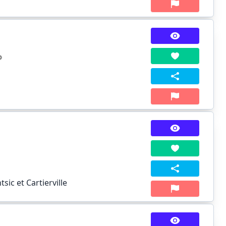
sic et Cartierville