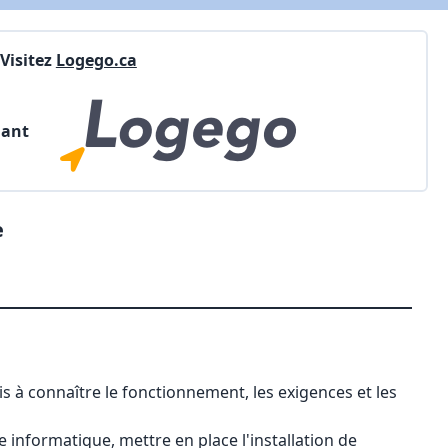
Visitez
Logego.ca
nant
e
s à connaître le fonctionnement, les exigences et les
 informatique, mettre en place l'installation de