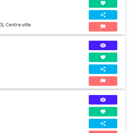
, Centre-ville