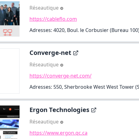
Réseautique
https://cableflo.com
Adresses: 4020, Boul. le Corbusier (Bureau 100
Converge-net
Réseautique
https://converge-net.com/
Adresses: 550, Sherbrooke West West Tower (Sui
Ergon Technologies
Réseautique
https://www.ergon.qc.ca