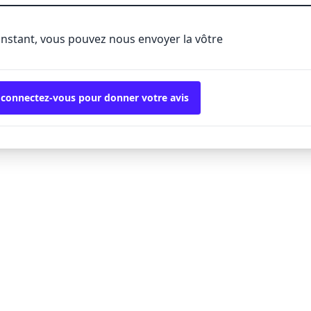
'instant, vous pouvez nous envoyer la vôtre
 connectez-vous pour donner votre avis