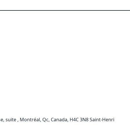
e, suite , Montréal, Qc, Canada, H4C 3N8 Saint-Henri