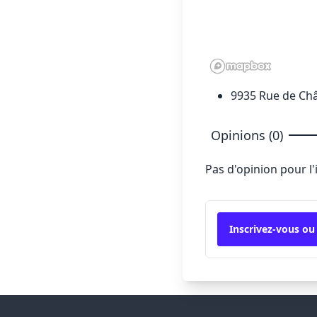
9935 Rue de Châ
Opinions (0)
Pas d'opinion pour l
Inscrivez-vous ou