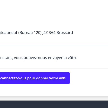
teauneuf (Bureau 120) J4Z 3V4 Brossard
'instant, vous pouvez nous envoyer la vôtre
 connectez-vous pour donner votre avis