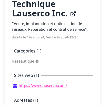
Technique
Lauserco Inc.
"Vente, implantation et optimisation de
réseaux. Réparation et contrat de service".
Ajouté le 1997-06-24; Vérifié le 2024-12-27.
Catégories (1)
Réseautique
Sites web (1)
https://www.lauserco.com/
Adresses (1)