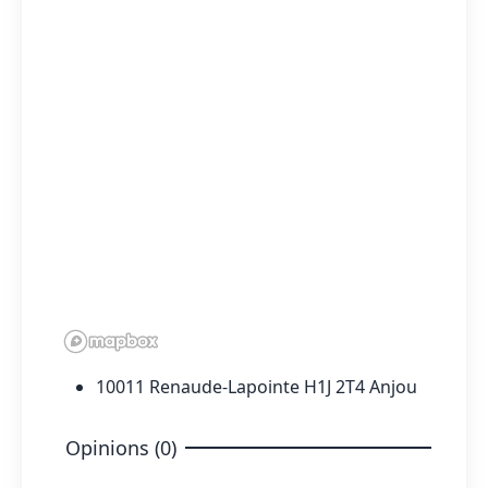
10011 Renaude-Lapointe H1J 2T4 Anjou
Opinions (0)