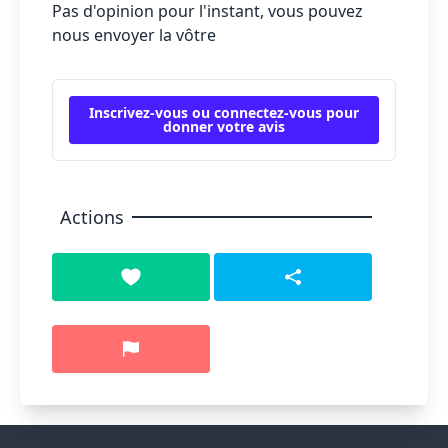
Pas d'opinion pour l'instant, vous pouvez
nous envoyer la vôtre
Inscrivez-vous ou connectez-vous pour
donner votre avis
Actions