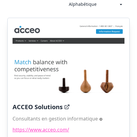
ACCEO Solutions
Consultants en gestion informatique
https://www.acceo.com/