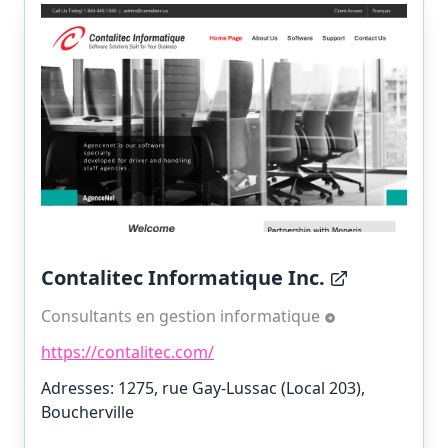
Contalitec Informatique Inc.
Consultants en gestion informatique
https://contalitec.com/
Adresses: 1275, rue Gay-Lussac (Local 203),
Boucherville