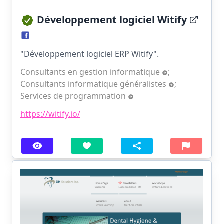
Développement logiciel Witify
"Développement logiciel ERP Witify".
Consultants en gestion informatique
;
Consultants informatique généralistes
;
Services de programmation
https://witify.io/