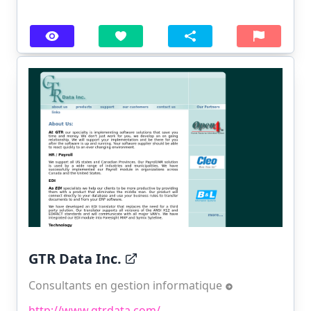
GTR Data Inc.
Consultants en gestion informatique
http://www.gtrdata.com/