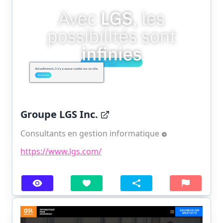
Groupe LGS Inc.
Consultants en gestion informatique
https://www.lgs.com/