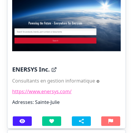
ENERSYS Inc.
Consultants en gestion informatique
https://www.enersys.com/
Adresses: Sainte-Julie