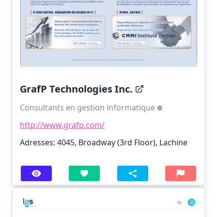
GrafP Technologies Inc.
Consultants en gestion informatique
http://www.grafp.com/
Adresses: 4045, Broadway (3rd Floor), Lachine