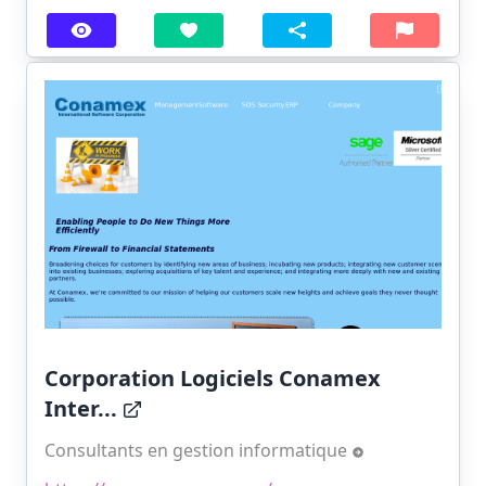
Corporation Logiciels Conamex
Inter...
Consultants en gestion informatique