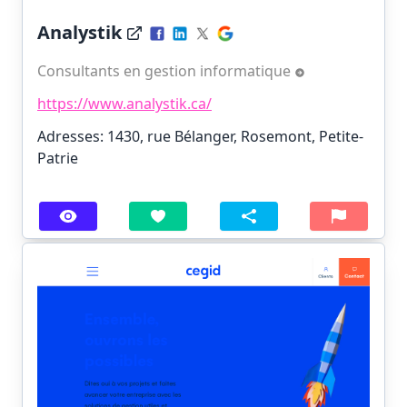
Analystik
Consultants en gestion informatique
https://www.analystik.ca/
Adresses: 1430, rue Bélanger, Rosemont, Petite-
Patrie