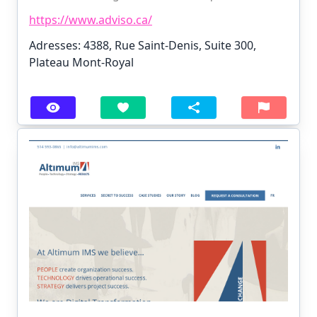
https://www.adviso.ca/
Adresses: 4388, Rue Saint-Denis, Suite 300,
Plateau Mont-Royal