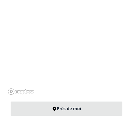
Près de moi