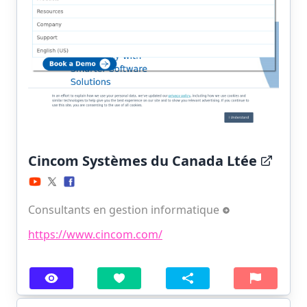
Cincom Systèmes du Canada Ltée
Consultants en gestion informatique
https://www.cincom.com/