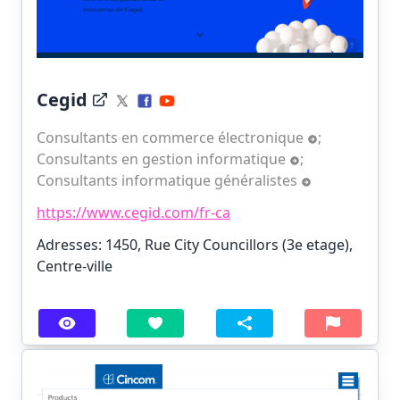
Cegid
Consultants en commerce électronique
;
Consultants en gestion informatique
;
Consultants informatique généralistes
https://www.cegid.com/fr-ca
Adresses: 1450, Rue City Councillors (3e etage),
Centre-ville