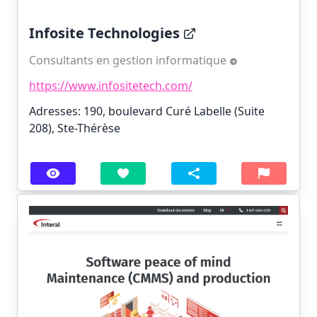
Infosite Technologies
Consultants en gestion informatique
https://www.infositetech.com/
Adresses: 190, boulevard Curé Labelle (Suite
208), Ste-Thérèse