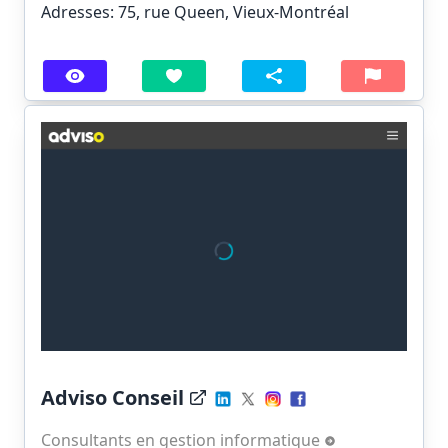
Adresses: 75, rue Queen, Vieux-Montréal
Adviso Conseil
Consultants en gestion informatique