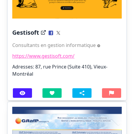
Gestisoft
Consultants en gestion informatique
https://www.gestisoft.com/
Adresses: 87, rue Prince (Suite 410), Vieux-
Montréal