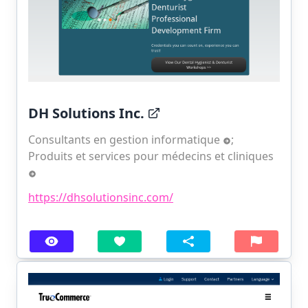
DH Solutions Inc.
Consultants en gestion informatique
;
Produits et services pour médecins et cliniques
https://dhsolutionsinc.com/