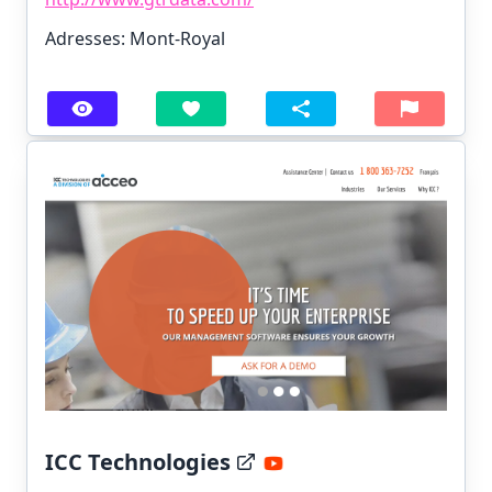
Adresses: Mont-Royal
ICC Technologies