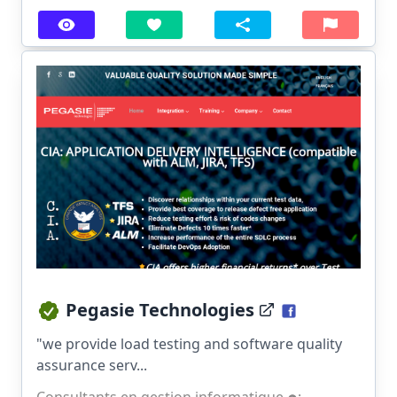
Pegasie Technologies
"we provide load testing and software quality
assurance serv...
Consultants en gestion informatique
;