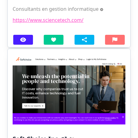
Consultants en gestion informatique
https://www.sciencetech.com/