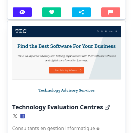
Technology Evaluation Centres
Consultants en gestion informatique