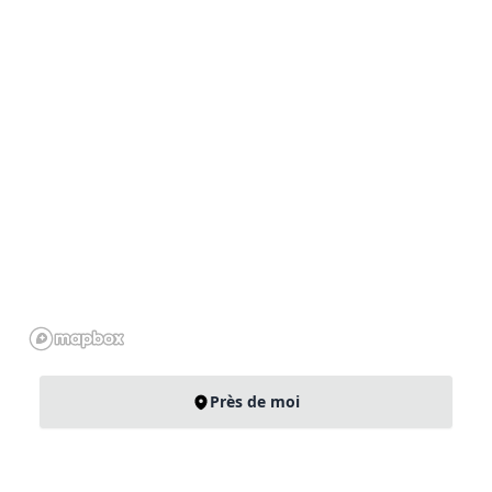
Près de moi