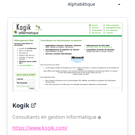
Kogik
Consultants en gestion informatique
https://www.kogik.com/