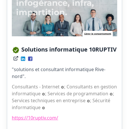
Solutions informatique 10RUPTIV
"solutions et consultant informatique Rive-
nord".
Consultants - Internet
;
Consultants en gestion
informatique
;
Services de programmation
;
Services techniques en entreprise
;
Sécurité
informatique
https://10ruptiv.com/