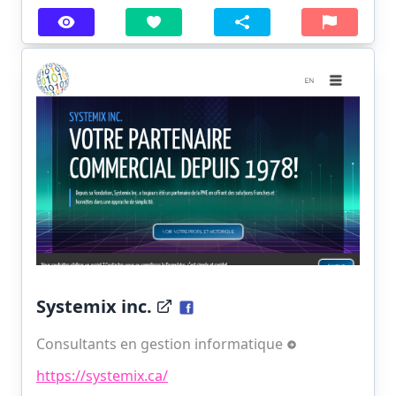
Systemix inc.
Consultants en gestion informatique
https://systemix.ca/