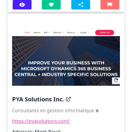
PYA Solutions Inc.
Consultants en gestion informatique
https://pyasolutions.com/
Adresses: Mont-Royal