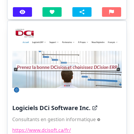
Logiciels DCi Software Inc.
Consultants en gestion informatique
https://www.dcisoft.ca/fr/