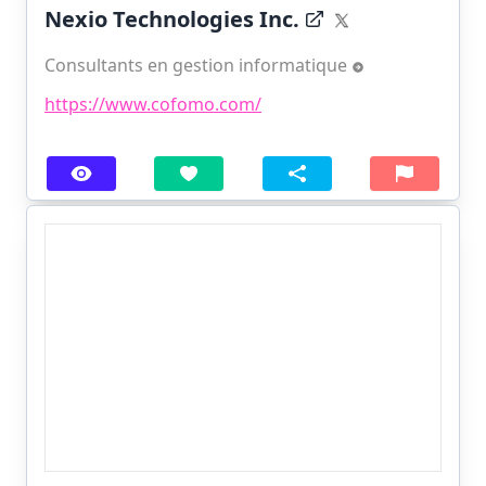
Nexio Technologies Inc.
Consultants en gestion informatique
https://www.cofomo.com/