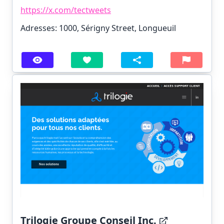
https://x.com/tectweets
Adresses: 1000, Sérigny Street, Longueuil
Trilogie Groupe Conseil Inc.