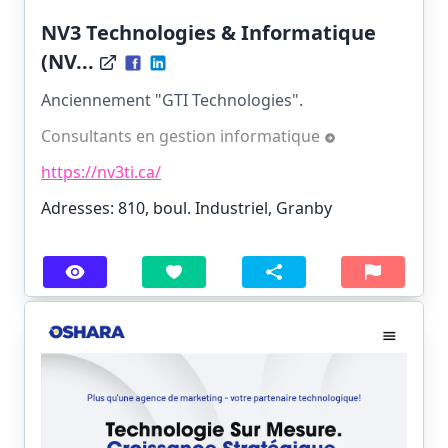
NV3 Technologies & Informatique
(NV...
Anciennement "GTI Technologies".
Consultants en gestion informatique
https://nv3ti.ca/
Adresses: 810, boul. Industriel, Granby