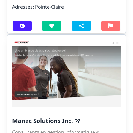
Adresses: Pointe-Claire
Manac Solutions Inc.
Consultants en gestion informatique