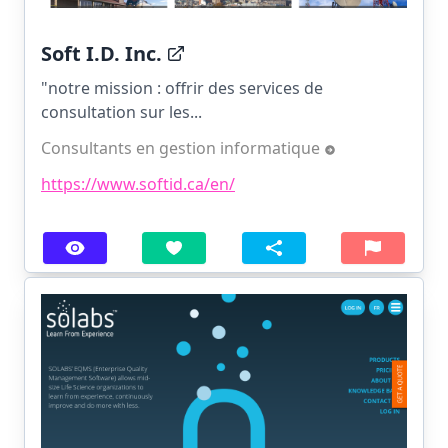
Soft I.D. Inc.
"notre mission : offrir des services de
consultation sur les...
Consultants en gestion informatique
https://www.softid.ca/en/