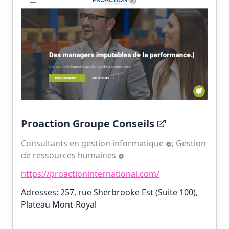
Proaction Groupe Conseils
Consultants en gestion informatique
;
Gestion
de ressources humaines
https://proactioninternational.com/
Adresses: 257, rue Sherbrooke Est (Suite 100),
Plateau Mont-Royal