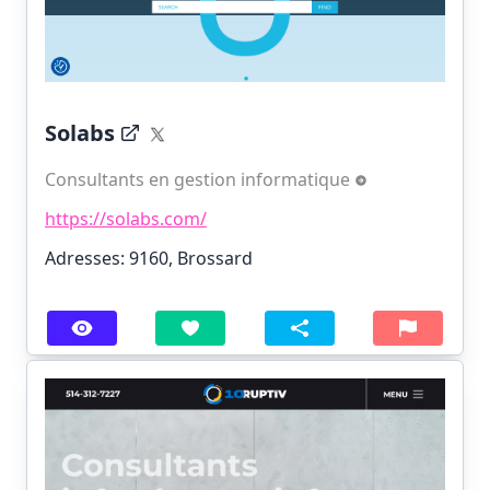
Solabs
Consultants en gestion informatique
https://solabs.com/
Adresses: 9160, Brossard