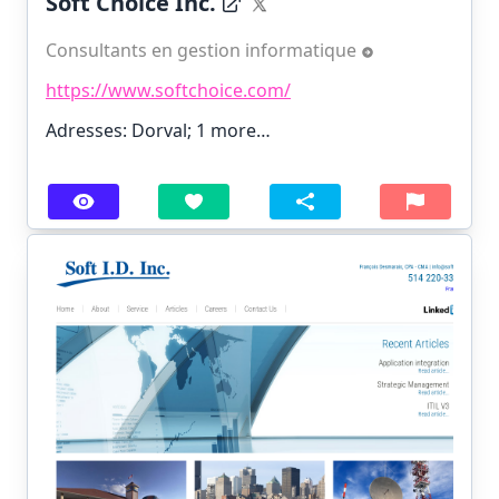
Soft Choice Inc.
Consultants en gestion informatique
https://www.softchoice.com/
Adresses: Dorval;
1 more…