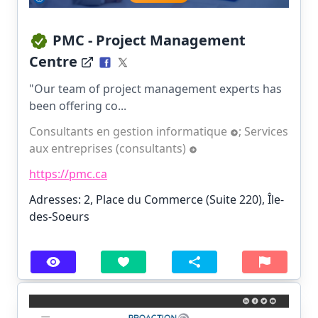
PMC - Project Management
Centre
"Our team of project management experts has
been offering co...
Consultants en gestion informatique
;
Services
aux entreprises (consultants)
https://pmc.ca
Adresses: 2, Place du Commerce (Suite 220), Île-
des-Soeurs