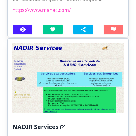
https://www.manac.com/
NADIR Services