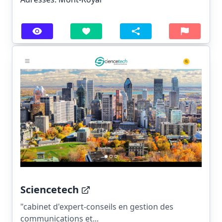
Sciencetech
"cabinet d'expert-conseils en gestion des
communications et...