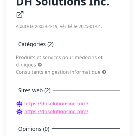
DH Solutions Inc.
Ajouté le 2003-04-19; Vérifié le 2025-01-01.
Catégories (2)
Produits et services pour médecins et
cliniques
Consultants en gestion informatique
Sites web (2)
https://dhsolutionsinc.com/
https://dhsolutionsinc.com/
Opinions (0)