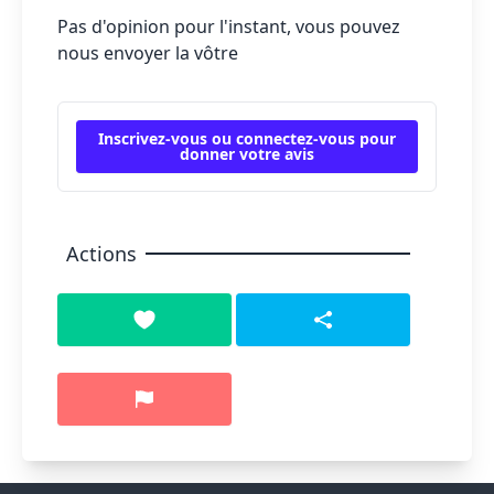
Pas d'opinion pour l'instant, vous pouvez
nous envoyer la vôtre
Inscrivez-vous ou connectez-vous pour
donner votre avis
Actions