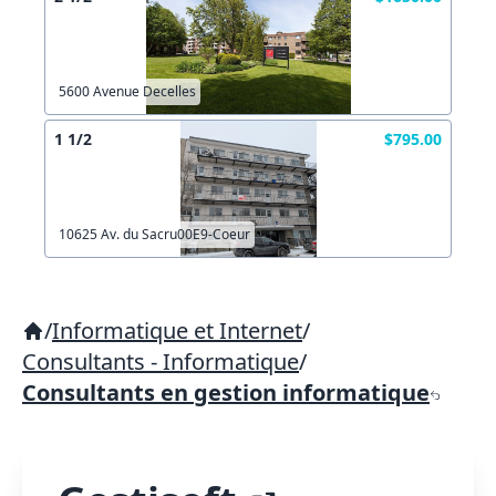
5600 Avenue Decelles
1 1/2
$795.00
10625 Av. du Sacru00E9-Coeur
/
Informatique et Internet
/
Consultants - Informatique
/
Consultants en gestion informatique