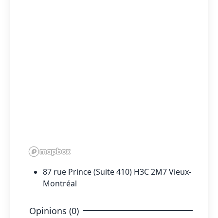
87 rue Prince (Suite 410) H3C 2M7 Vieux-
Montréal
Opinions (0)