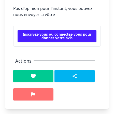
Pas d'opinion pour l'instant, vous pouvez
nous envoyer la vôtre
Inscrivez-vous ou connectez-vous pour
donner votre avis
Actions