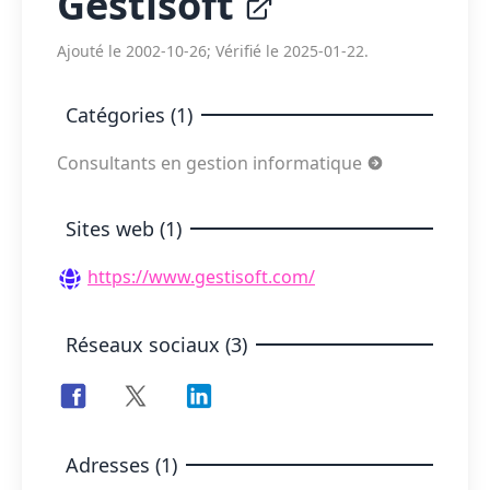
Gestisoft
Ajouté le 2002-10-26; Vérifié le 2025-01-22.
Catégories (1)
Consultants en gestion informatique
Sites web (1)
https://www.gestisoft.com/
Réseaux sociaux (3)
Adresses (1)