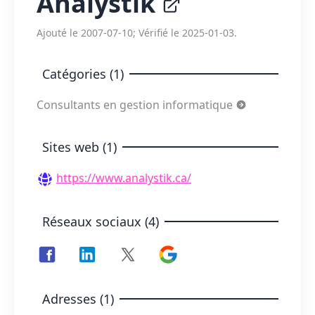
Analystik
Ajouté le 2007-07-10; Vérifié le 2025-01-03.
Catégories (1)
Consultants en gestion informatique
Sites web (1)
https://www.analystik.ca/
Réseaux sociaux (4)
Adresses (1)