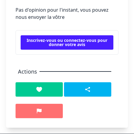
Pas d'opinion pour l'instant, vous pouvez
nous envoyer la vôtre
Inscrivez-vous ou connectez-vous pour
donner votre avis
Actions