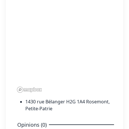
1430 rue Bélanger H2G 1A4 Rosemont,
Petite-Patrie
Opinions (0)