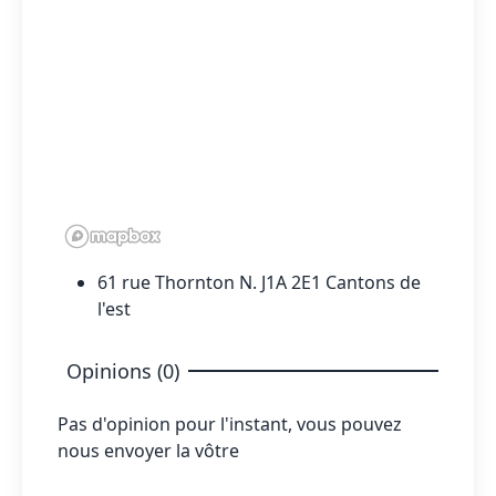
61 rue Thornton N. J1A 2E1 Cantons de
l'est
Opinions (0)
Pas d'opinion pour l'instant, vous pouvez
nous envoyer la vôtre