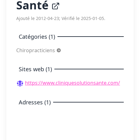
Santé
Ajouté le 2012-04-23; Vérifié le 2025-01-05.
Catégories (1)
Chiropracticiens
Sites web (1)
https://www.cliniquesolutionsante.com/
Adresses (1)