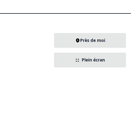
Près de moi
Plein écran