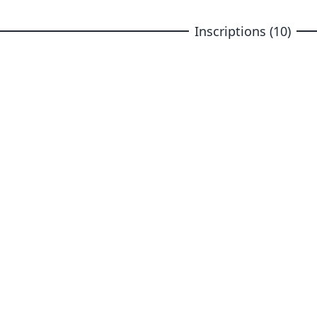
Inscriptions (10)