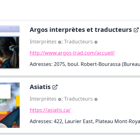
Argos interprètes et traducteurs
Interprètes
;
Traducteurs
http://www.argos-trad.com/accueil/
Adresses: 2075, boul. Robert-Bourassa (Bureau 
Asiatis
Interprètes
;
Traducteurs
https://asiatis.ca/
Adresses: 422, Laurier East, Plateau Mont-Roya