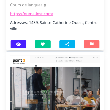
Cours de langues
https://numa-inst.com/
Adresses: 1439, Sainte-Catherine Ouest, Centre-
ville