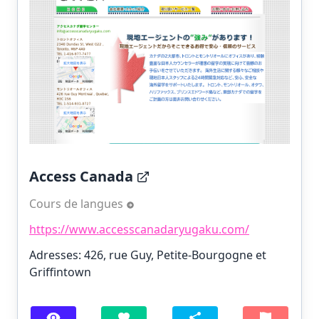
Access Canada
Cours de langues
https://www.accesscanadaryugaku.com/
Adresses: 426, rue Guy, Petite-Bourgogne et
Griffintown