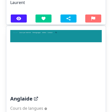
Laurent
Anglaide
Cours de langues