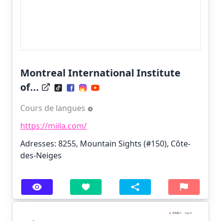
Montreal International Institute
of...
Cours de langues
https://miila.com/
Adresses: 8255, Mountain Sights (#150), Côte-
des-Neiges