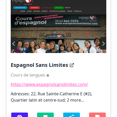
Espagnol Sans Limites
Cours de langues
https://www.espagnolsanslimites.com/
Adresses: 22, Rue Sainte-Catherine E (#2),
Quartier latin et centre-sud;
2 more…