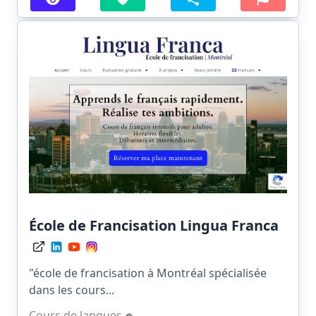
École de Francisation Lingua Franca
"école de francisation à Montréal spécialisée
dans les cours...
Cours de langues