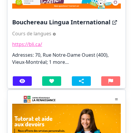
Bouchereau Lingua International
Cours de langues
https://bli.ca/
Adresses: 70, Rue Notre-Dame Ouest (400),
Vieux-Montréal;
1 more…