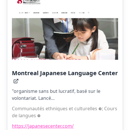
Montreal Japanese Language Center
"organisme sans but lucratif, basé sur le
volontariat. Lancé...
Communautés ethniques et culturelles
;
Cours
de langues
https://japanesecenter.com/