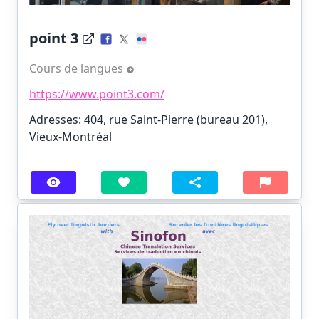
point 3
Cours de langues
https://www.point3.com/
Adresses: 404, rue Saint-Pierre (bureau 201),
Vieux-Montréal