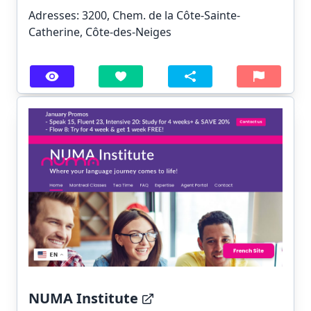
Adresses: 3200, Chem. de la Côte-Sainte-
Catherine, Côte-des-Neiges
NUMA Institute