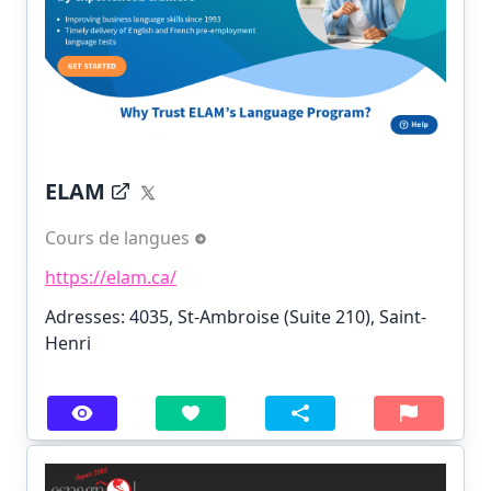
ELAM
Cours de langues
https://elam.ca/
Adresses: 4035, St-Ambroise (Suite 210), Saint-
Henri