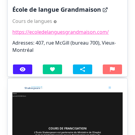
École de langue Grandmaison
Cours de langues
https://ecoledelanguesgrandmaison.com/
Adresses: 407, rue McGill (bureau 700), Vieux-
Montréal