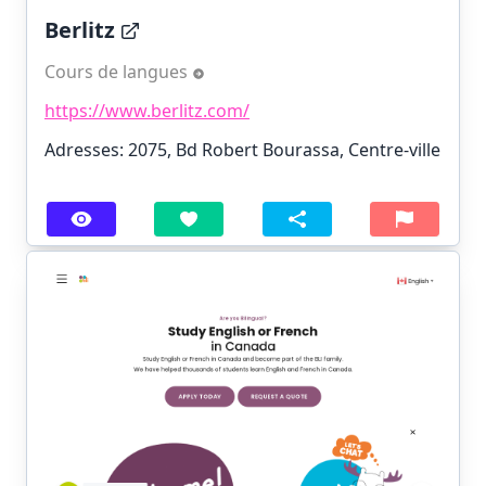
Berlitz
Cours de langues
https://www.berlitz.com/
Adresses: 2075, Bd Robert Bourassa, Centre-ville