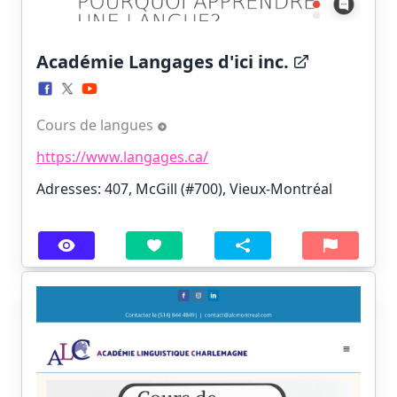
Académie Langages d'ici inc.
Cours de langues
https://www.langages.ca/
Adresses: 407, McGill (#700), Vieux-Montréal