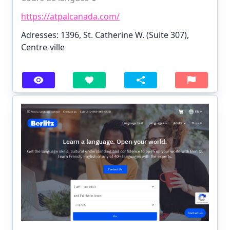
https://atpalcanada.com/
Adresses: 1396, St. Catherine W. (Suite 307),
Centre-ville