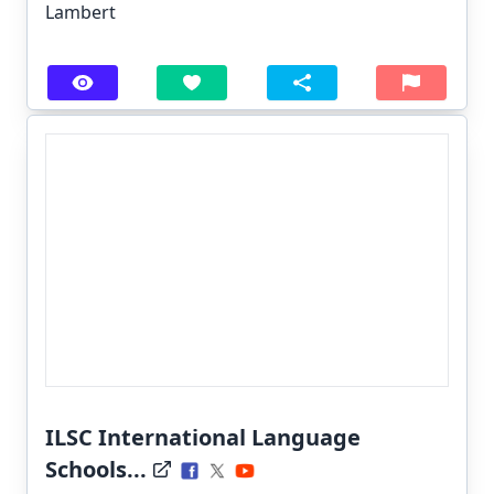
Lambert
ILSC International Language
Schools...