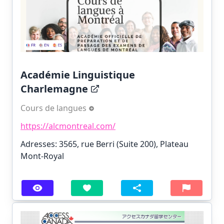
Académie Linguistique
Charlemagne
Cours de langues
https://alcmontreal.com/
Adresses: 3565, rue Berri (Suite 200), Plateau
Mont-Royal