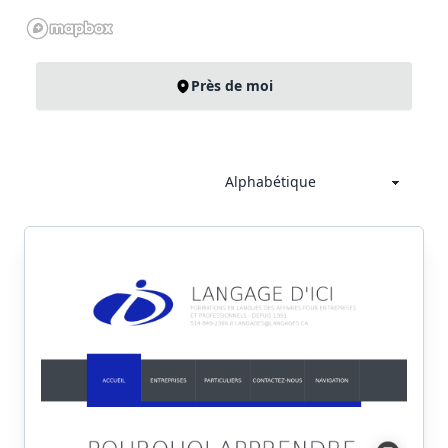
Près de moi