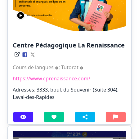
Centre Pédagogique La Renaissance
Cours de langues
;
Tutorat
https://www.cprenaissance.com/
Adresses: 3333, boul. du Souvenir (Suite 304),
Laval-des-Rapides