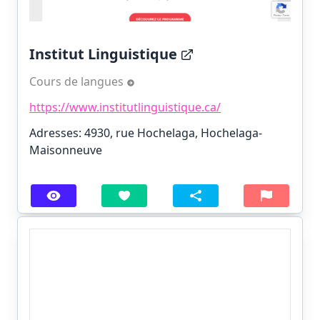
Institut Linguistique
Cours de langues
https://www.institutlinguistique.ca/
Adresses: 4930, rue Hochelaga, Hochelaga-
Maisonneuve