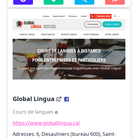
Global Lingua
Cours de langues
https://www.globallingua.ca/
Adresses: 6, Desaulniers (bureau 600), Saint-