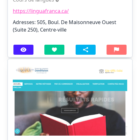
https://linguafranca.ca/
Adresses: 505, Boul. De Maisonneuve Ouest
(Suite 250), Centre-ville