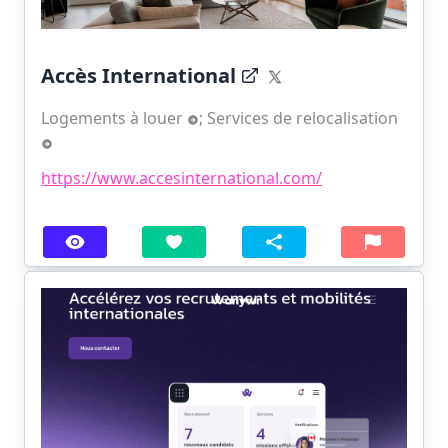
Accès International
Logements à louer
;
Services de relocalisation
https://www.accesinternational.com/