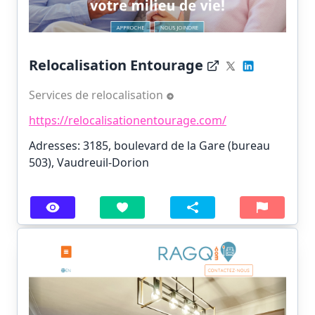
Relocalisation Entourage
Services de relocalisation
https://relocalisationentourage.com/
Adresses: 3185, boulevard de la Gare (bureau
503), Vaudreuil-Dorion