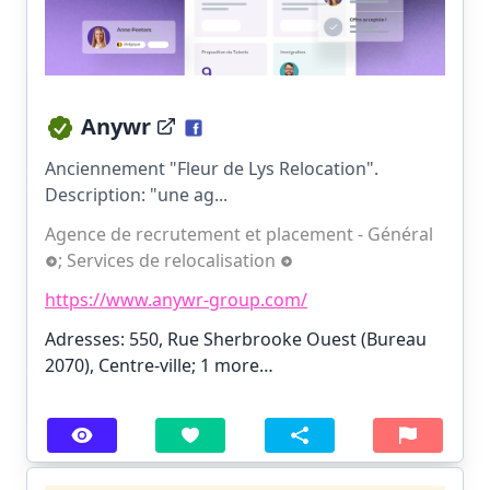
Anywr
Anciennement "Fleur de Lys Relocation".
Description: "une ag...
Agence de recrutement et placement - Général
;
Services de relocalisation
https://www.anywr-group.com/
Adresses: 550, Rue Sherbrooke Ouest (Bureau
2070), Centre-ville;
1 more…