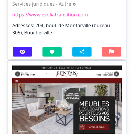
Services juridiques - Autre
https://www.evoliatransition.com
Adresses: 204, boul. de Montarville (bureau
305), Boucherville