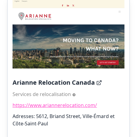
Arianne Relocation Canada
Services de relocalisation
https://www.ariannerelocation.com/
Adresses: 5612, Briand Street, Ville-Émard et
Côte-Saint-Paul