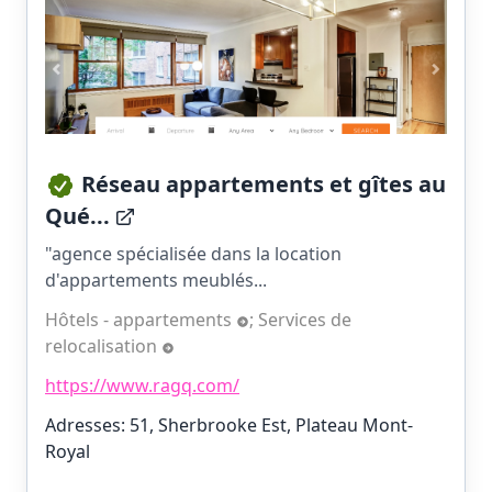
Réseau appartements et gîtes au
Qué...
"agence spécialisée dans la location
d'appartements meublés...
Hôtels - appartements
;
Services de
relocalisation
https://www.ragq.com/
Adresses: 51, Sherbrooke Est, Plateau Mont-
Royal