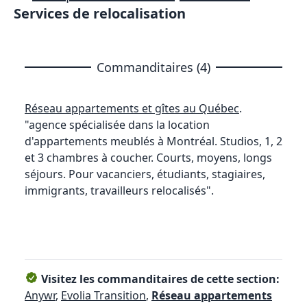
Services de relocalisation
Commanditaires (4)
Réseau appartements et gîtes au Québec
.
"agence spécialisée dans la location
d'appartements meublés à Montréal. Studios, 1, 2
et 3 chambres à coucher. Courts, moyens, longs
séjours. Pour vacanciers, étudiants, stagiaires,
immigrants, travailleurs relocalisés".
Visitez les commanditaires de cette section:
Anywr
,
Evolia Transition
,
Réseau appartements