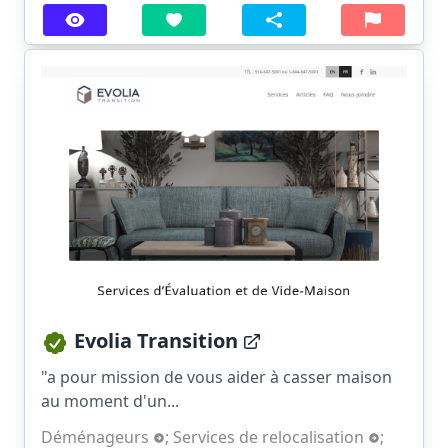
Evolia Transition
"a pour mission de vous aider à casser maison
au moment d'un...
Déménageurs
;
Services de relocalisation
;