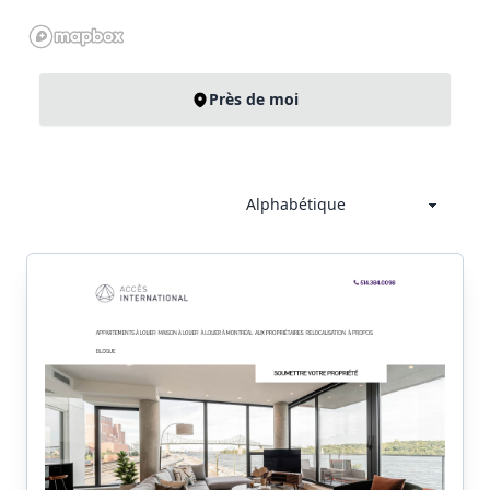
Près de moi