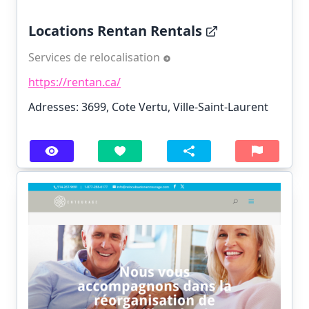
Locations Rentan Rentals
Services de relocalisation
https://rentan.ca/
Adresses: 3699, Cote Vertu, Ville-Saint-Laurent