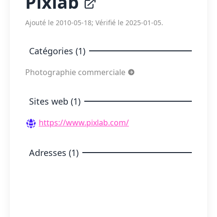
Pixlab
Ajouté le 2010-05-18; Vérifié le 2025-01-05.
Catégories (1)
Photographie commerciale
Sites web (1)
https://www.pixlab.com/
Adresses (1)