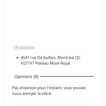
4541 rue De bullion, Montréal QC
H2T1Y7 Plateau Mont-Royal
Opinions (0)
Pas d'opinion pour l'instant, vous pouvez
nous envoyer la vôtre