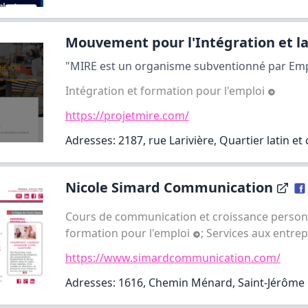
Mouvement pour l'Intégration et la.
"MIRE est un organisme subventionné par Empl
Intégration et formation pour l'emploi
https://projetmire.com/
Adresses: 2187, rue Larivière, Quartier latin et
Nicole Simard Communication
Cours de communication et croissance person
formation pour l'emploi
;
Services aux entrep
https://www.simardcommunication.com/
Adresses: 1616, Chemin Ménard, Saint-Jérôme