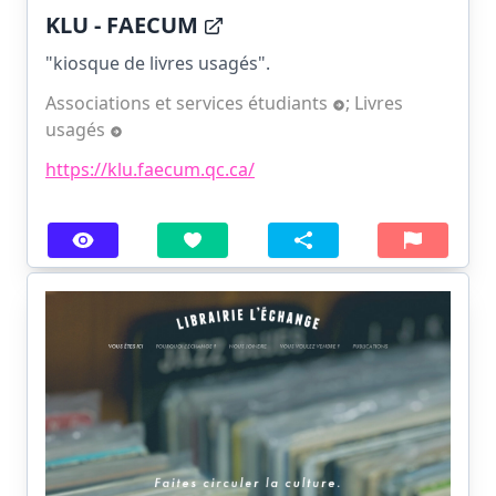
KLU - FAECUM
"kiosque de livres usagés".
Associations et services étudiants
;
Livres
usagés
https://klu.faecum.qc.ca/