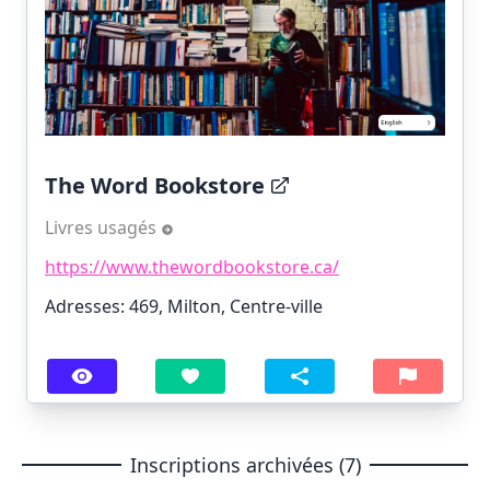
The Word Bookstore
Livres usagés
https://www.thewordbookstore.ca/
Adresses: 469, Milton, Centre-ville
Inscriptions archivées (7)