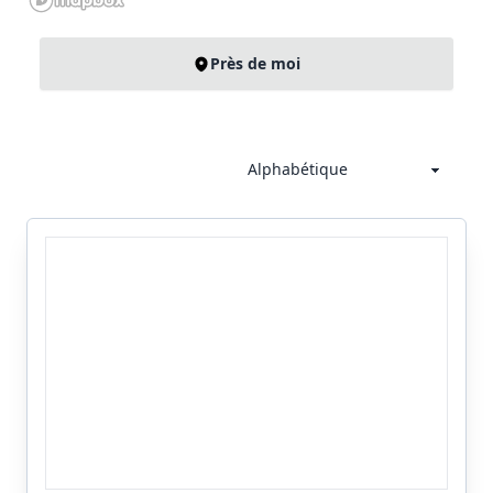
Près de moi