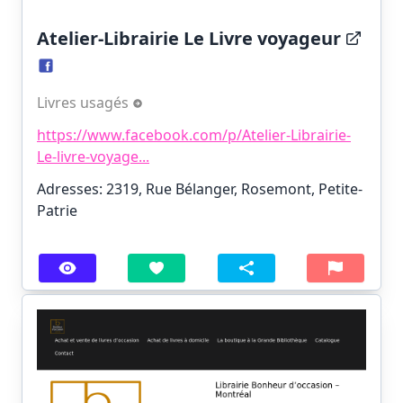
Atelier-Librairie Le Livre voyageur
Livres usagés
https://www.facebook.com/p/Atelier-Librairie-
Le-livre-voyage...
Adresses: 2319, Rue Bélanger, Rosemont, Petite-
Patrie