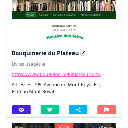
Bouquinerie du Plateau
Livres usagés
https://www.bouquinerieduplateau.com/
Adresses: 799, Avenue du Mont-Royal Est,
Plateau Mont-Royal