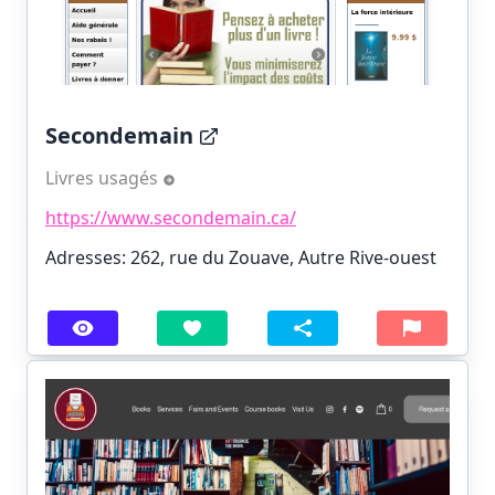
Secondemain
Livres usagés
https://www.secondemain.ca/
Adresses: 262, rue du Zouave, Autre Rive-ouest