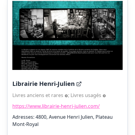
Librairie Henri-Julien
Livres anciens et rares
;
Livres usagés
https://www.librairie-henri-julien.com/
Adresses: 4800, Avenue Henri Julien, Plateau
Mont-Royal