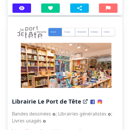
Librairie Le Port de Tête
Bandes dessinées
;
Librairies généralistes
;
Livres usagés