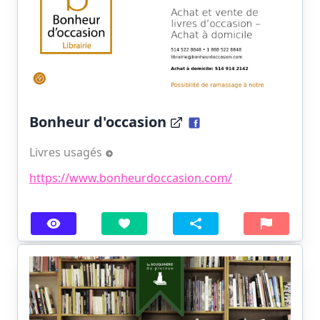
Bonheur d'occasion
Livres usagés
https://www.bonheurdoccasion.com/