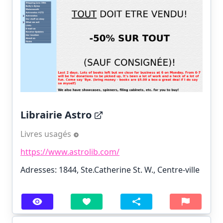
Librairie Astro
Livres usagés
https://www.astrolib.com/
Adresses: 1844, Ste.Catherine St. W., Centre-ville