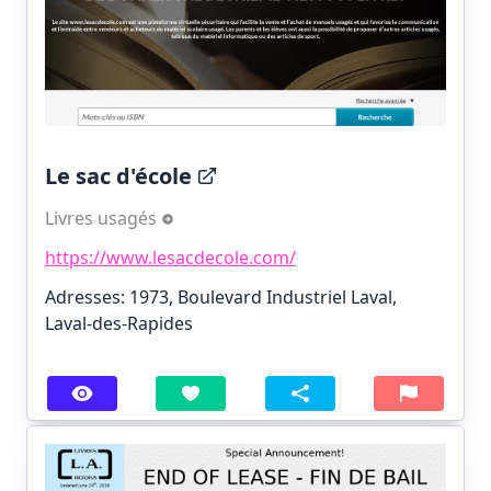
Le sac d'école
Livres usagés
https://www.lesacdecole.com/
Adresses: 1973, Boulevard Industriel Laval,
Laval-des-Rapides