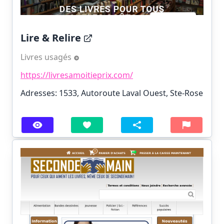
Lire & Relire
Livres usagés
https://livresamoitieprix.com/
Adresses: 1533, Autoroute Laval Ouest, Ste-Rose