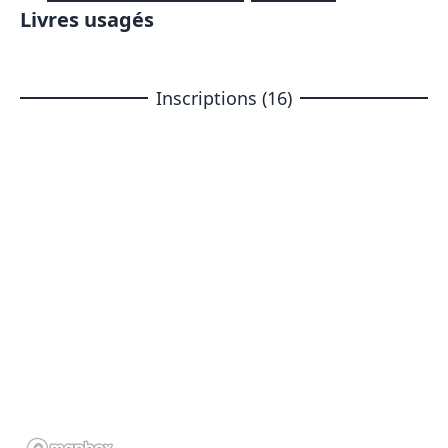
Livres usagés
Inscriptions (16)