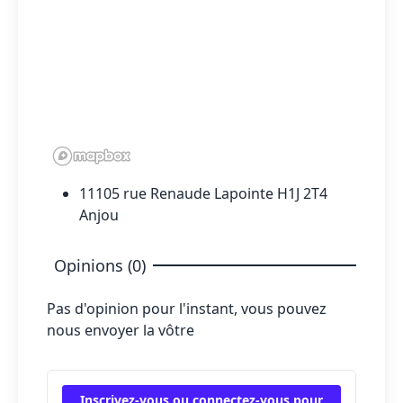
11105 rue Renaude Lapointe H1J 2T4
Anjou
Opinions (0)
Pas d'opinion pour l'instant, vous pouvez
nous envoyer la vôtre
Inscrivez-vous ou connectez-vous pour