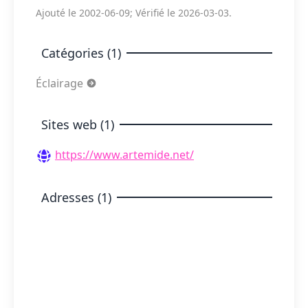
Ajouté le 2002-06-09; Vérifié le 2026-03-03.
Catégories (1)
Éclairage
Sites web (1)
https://www.artemide.net/
Adresses (1)