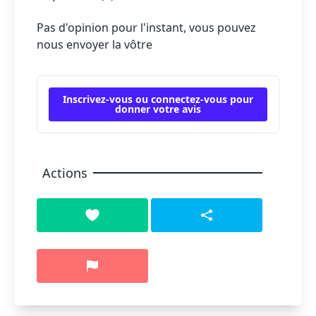
Pas d'opinion pour l'instant, vous pouvez
nous envoyer la vôtre
Inscrivez-vous ou connectez-vous pour
donner votre avis
Actions