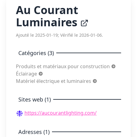
Au Courant
Luminaires
Ajouté le 2025-01-19; Vérifié le 2026-01-06.
Catégories (3)
Produits et matériaux pour construction
Éclairage
Matériel électrique et luminaires
Sites web (1)
https://aucourantlighting.com/
Adresses (1)