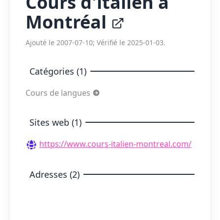
Cours d'italien à
Montréal
Ajouté le 2007-07-10; Vérifié le 2025-01-03.
Catégories (1)
Cours de langues
Sites web (1)
https://www.cours-italien-montreal.com/
Adresses (2)