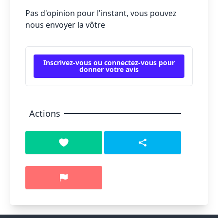
Pas d'opinion pour l'instant, vous pouvez
nous envoyer la vôtre
Inscrivez-vous ou connectez-vous pour
donner votre avis
Actions