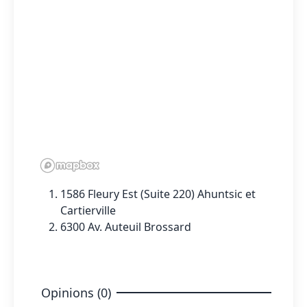
1586 Fleury Est (Suite 220) Ahuntsic et
Cartierville
6300 Av. Auteuil Brossard
Opinions (0)