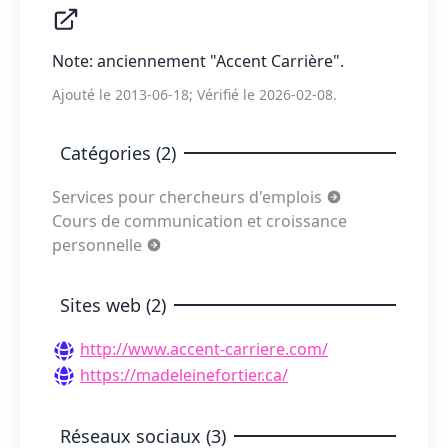
Note: anciennement "Accent Carrière".
Ajouté le 2013-06-18; Vérifié le 2026-02-08.
Catégories (2)
Services pour chercheurs d'emplois
Cours de communication et croissance
personnelle
Sites web (2)
http://www.accent-carriere.com/
https://madeleinefortier.ca/
Réseaux sociaux (3)