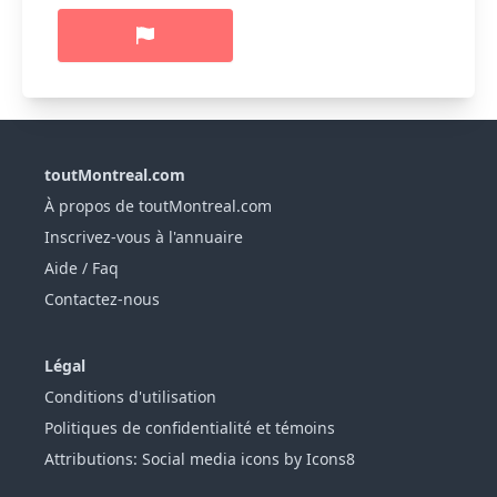
toutMontreal.com
À propos de toutMontreal.com
Inscrivez-vous à l'annuaire
Aide / Faq
Contactez-nous
Légal
Conditions d'utilisation
Politiques de confidentialité et témoins
Attributions: Social media icons by Icons8