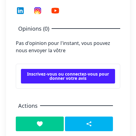
Opinions (0)
Pas d'opinion pour l'instant, vous pouvez
nous envoyer la vôtre
Inscrivez-vous ou connectez-vous pour
donner votre avis
Actions