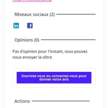
Réseaux sociaux (2)
Opinions (0)
Pas d'opinion pour l'instant, vous pouvez
nous envoyer la vôtre
Inscrivez-vous ou connectez-vous pour
donner votre avis
Actions