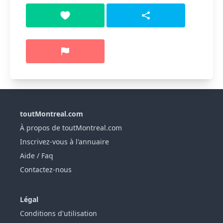
toutMontreal.com
À propos de toutMontreal.com
Inscrivez-vous à l'annuaire
Aide / Faq
Contactez-nous
Légal
Conditions d'utilisation