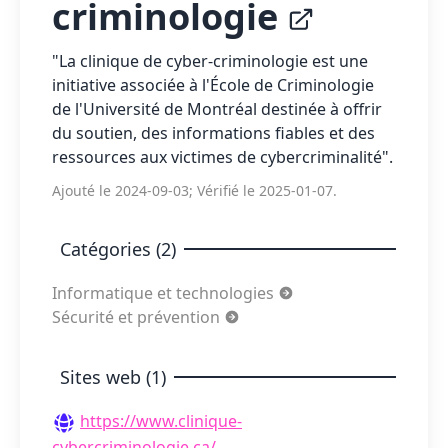
criminologie
"La clinique de cyber-criminologie est une
initiative associée à l'École de Criminologie
de l'Université de Montréal destinée à offrir
du soutien, des informations fiables et des
ressources aux victimes de cybercriminalité".
Ajouté le 2024-09-03; Vérifié le 2025-01-07.
Catégories (2)
Informatique et technologies
Sécurité et prévention
Sites web (1)
https://www.clinique-
cybercriminologie.ca/