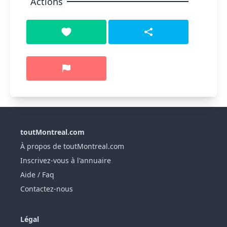
Actions
toutMontreal.com
À propos de toutMontreal.com
Inscrivez-vous à l'annuaire
Aide / Faq
Contactez-nous
Légal