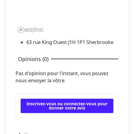
63 rue King Ouest J1H 1P1 Sherbrooke
Opinions (0)
Pas d'opinion pour l'instant, vous pouvez
nous envoyer la vôtre
Inscrivez-vous ou connectez-vous pour
donner votre avis