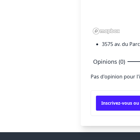
3575 av. du Parc
Opinions (0)
Pas d'opinion pour l
Inscrivez-vous ou