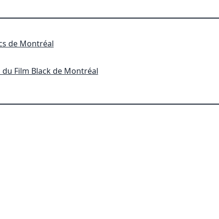
rcs de Montréal
l du Film Black de Montréal