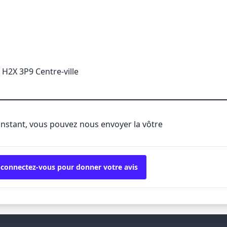
 H2X 3P9 Centre-ville
'instant, vous pouvez nous envoyer la vôtre
 connectez-vous pour donner votre avis