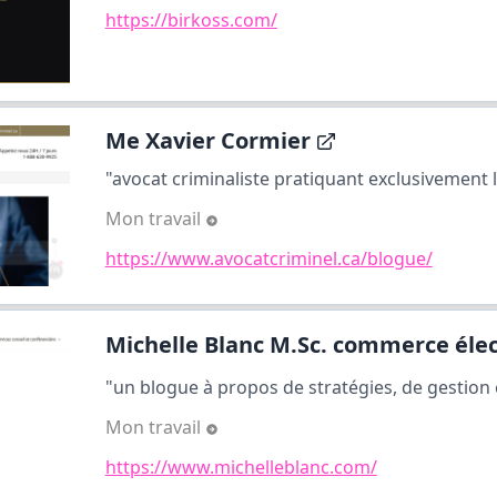
https://birkoss.com/
Me Xavier Cormier
"avocat criminaliste pratiquant exclusivement le
Mon travail
https://www.avocatcriminel.ca/blogue/
Michelle Blanc M.Sc. commerce élect
"un blogue à propos de stratégies, de gestion 
Mon travail
https://www.michelleblanc.com/