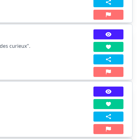
des curieux".