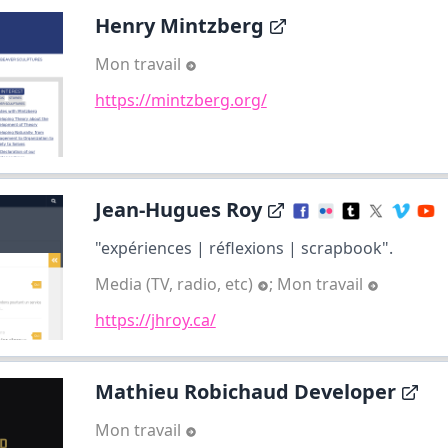
Henry Mintzberg
Mon travail
https://mintzberg.org/
Jean-Hugues Roy
"expériences | réflexions | scrapbook".
Media (TV, radio, etc)
;
Mon travail
https://jhroy.ca/
Mathieu Robichaud Developer
Mon travail