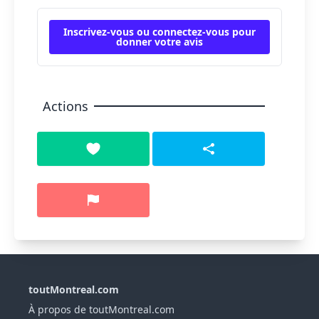
Inscrivez-vous ou connectez-vous pour
donner votre avis
Actions
toutMontreal.com
À propos de toutMontreal.com