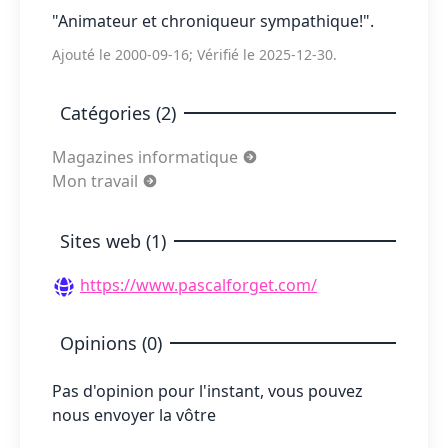
"Animateur et chroniqueur sympathique!".
Ajouté le 2000-09-16; Vérifié le 2025-12-30.
Catégories (2)
Magazines informatique
Mon travail
Sites web (1)
https://www.pascalforget.com/
Opinions (0)
Pas d'opinion pour l'instant, vous pouvez
nous envoyer la vôtre