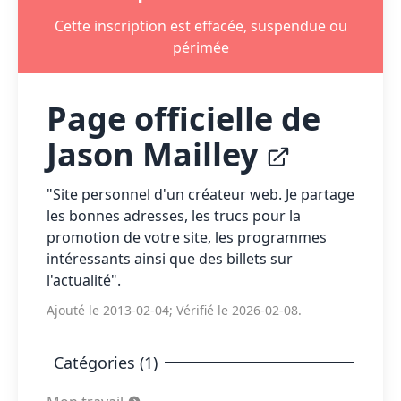
Cette inscription est effacée, suspendue ou
périmée
Page officielle de
Jason Mailley
"Site personnel d'un créateur web. Je partage
les bonnes adresses, les trucs pour la
promotion de votre site, les programmes
intéressants ainsi que des billets sur
l'actualité".
Ajouté le 2013-02-04; Vérifié le 2026-02-08.
Catégories (1)