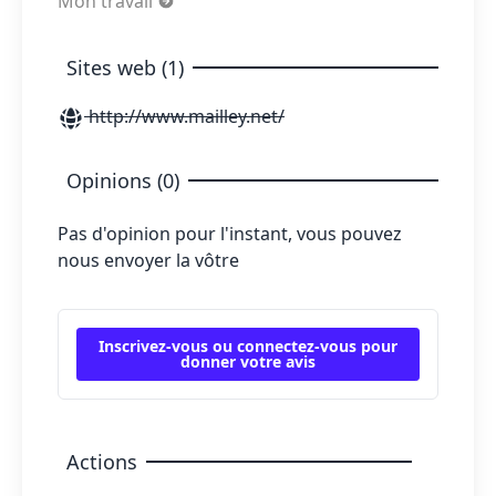
Mon travail
Sites web (1)
http://www.mailley.net/
Opinions (0)
Pas d'opinion pour l'instant, vous pouvez
nous envoyer la vôtre
Inscrivez-vous ou connectez-vous pour
donner votre avis
Actions