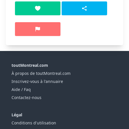
toutMontreal.com
À propos de toutMontreal.com
Inscrivez-vous à l'annuaire
Aide / Faq
Contactez-nous
Légal
Conditions d'utilisation