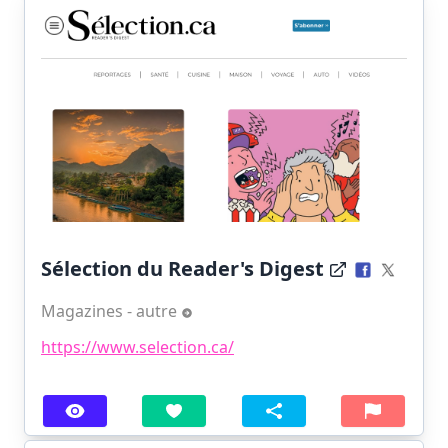
Sélection du Reader's Digest
Magazines - autre
https://www.selection.ca/