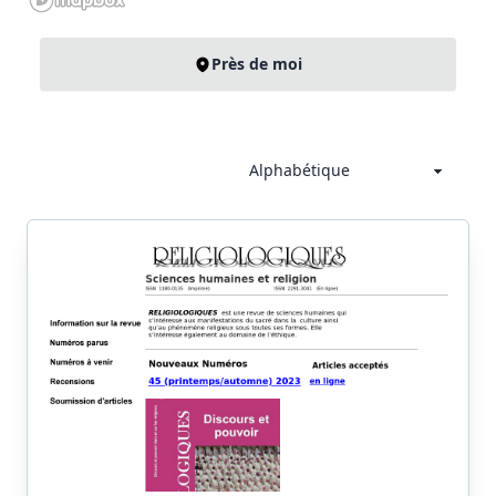
Près de moi