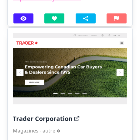
Trader Corporation
Magazines - autre