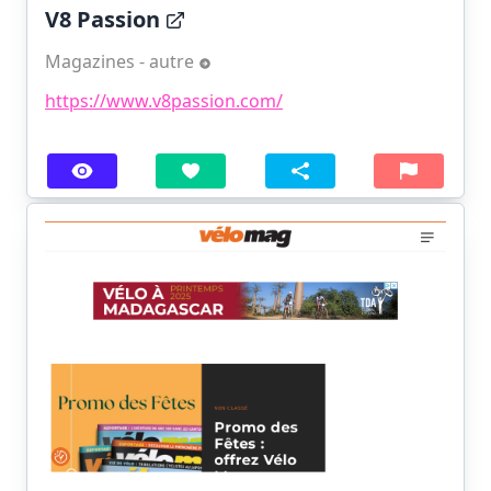
V8 Passion
Magazines - autre
https://www.v8passion.com/