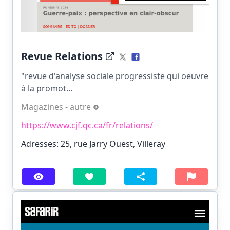
Revue Relations
"revue d'analyse sociale progressiste qui oeuvre
à la promot...
Magazines - autre
https://www.cjf.qc.ca/fr/relations/
Adresses: 25, rue Jarry Ouest, Villeray