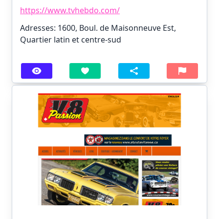
https://www.tvhebdo.com/
Adresses: 1600, Boul. de Maisonneuve Est,
Quartier latin et centre-sud