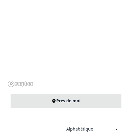
Près de moi