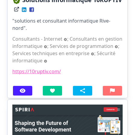
"solutions et consultant informatique Rive-
nord".
Consultants - Internet
;
Consultants en gestion
informatique
;
Services de programmation
;
Services techniques en entreprise
;
Sécurité
informatique
https://10ruptiv.com/