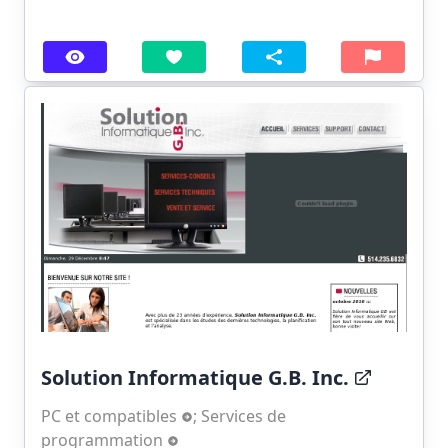
Solution Informatique G.B. Inc.
PC et compatibles
;
Services de
programmation