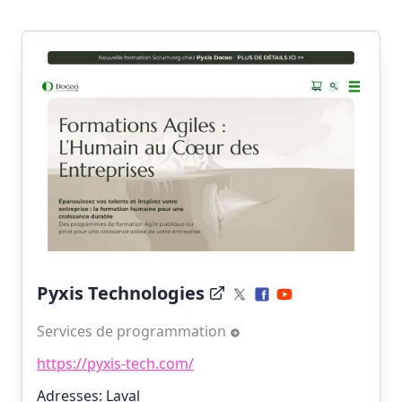
Pyxis Technologies
Services de programmation
https://pyxis-tech.com/
Adresses: Laval