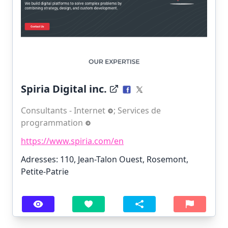
Spiria Digital inc.
Consultants - Internet
;
Services de
programmation
https://www.spiria.com/en
Adresses: 110, Jean-Talon Ouest, Rosemont,
Petite-Patrie