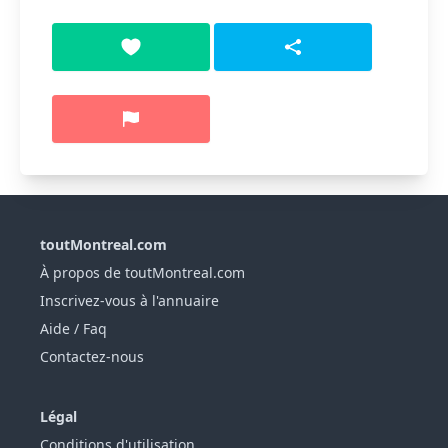
toutMontreal.com
À propos de toutMontreal.com
Inscrivez-vous à l'annuaire
Aide / Faq
Contactez-nous
Légal
Conditions d'utilisation