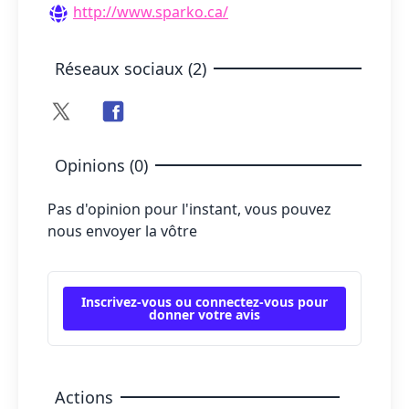
http://www.sparko.ca/
Réseaux sociaux (2)
Opinions (0)
Pas d'opinion pour l'instant, vous pouvez
nous envoyer la vôtre
Inscrivez-vous ou connectez-vous pour
donner votre avis
Actions