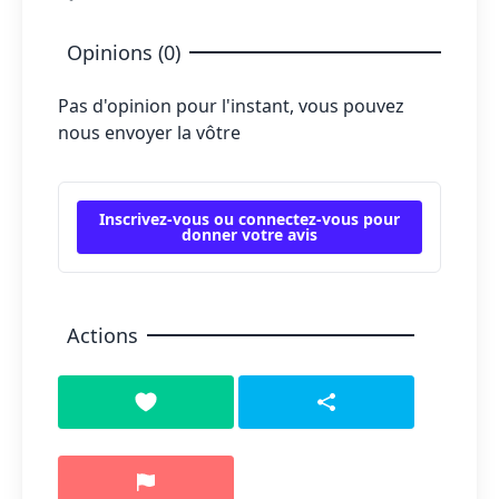
Opinions (0)
Pas d'opinion pour l'instant, vous pouvez
nous envoyer la vôtre
Inscrivez-vous ou connectez-vous pour
donner votre avis
Actions