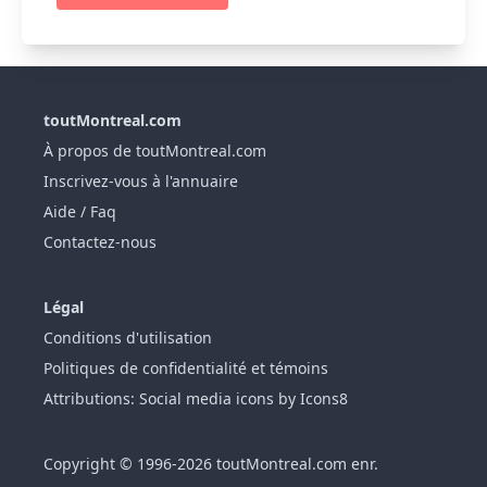
toutMontreal.com
À propos de toutMontreal.com
Inscrivez-vous à l'annuaire
Aide / Faq
Contactez-nous
Légal
Conditions d'utilisation
Politiques de confidentialité et témoins
Attributions: Social media icons by Icons8
Copyright © 1996-2026 toutMontreal.com enr.