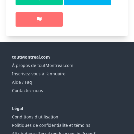
toutMontreal.com
À propos de toutMontreal.com
Inscrivez-vous à l'annuaire
Aide / Faq
Contactez-nous
Légal
Conditions d'utilisation
Politiques de confidentialité et témoins
Attributions: Social media icons by Icons8