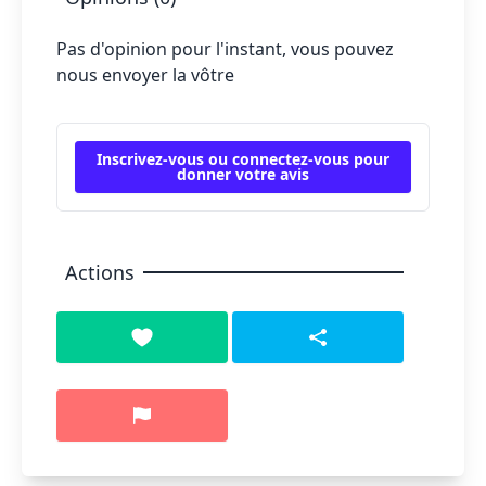
Pas d'opinion pour l'instant, vous pouvez
nous envoyer la vôtre
Inscrivez-vous ou connectez-vous pour
donner votre avis
Actions