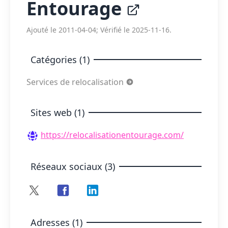
Entourage
Ajouté le 2011-04-04; Vérifié le 2025-11-16.
Catégories (1)
Services de relocalisation
Sites web (1)
https://relocalisationentourage.com/
Réseaux sociaux (3)
Adresses (1)