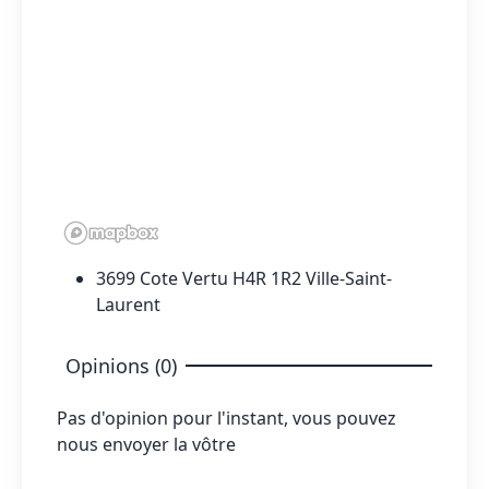
3699 Cote Vertu H4R 1R2 Ville-Saint-
Laurent
Opinions (0)
Pas d'opinion pour l'instant, vous pouvez
nous envoyer la vôtre