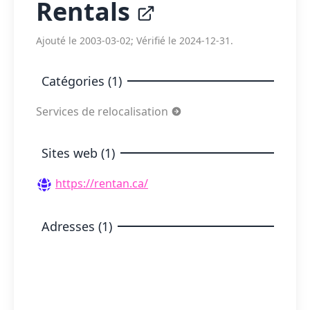
Rentals
Ajouté le 2003-03-02; Vérifié le 2024-12-31.
Catégories (1)
Services de relocalisation
Sites web (1)
https://rentan.ca/
Adresses (1)