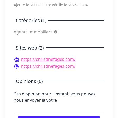
Ajouté le 2008-11-18; Vérifié le 2025-01-04.
Catégories (1)
Agents immobiliers
Sites web (2)
https://christinefages.com/
https://christinefages.com/
Opinions (0)
Pas d'opinion pour l'instant, vous pouvez
nous envoyer la vôtre