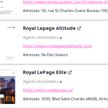
https://www.remax-quebec.com/fr/agences-imm
Adresses: 50, rue St-Charles Ouest Bureau 100
Royal Lepage Altitude
Agents immobiliers
https://www.royallepagealtitude.com/
Adresses: Ile-Des-Soeurs
Royal LePage Elite
Agents immobiliers
https://elite.royallepage.ca/
Adresses: 3535, Blvd Saint-Charles (#608), Kirk