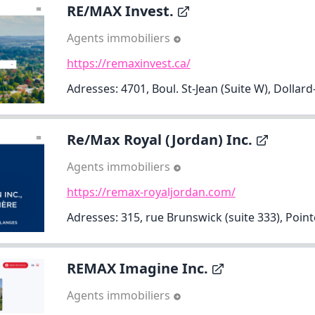
RE/MAX Invest.
Agents immobiliers
https://remaxinvest.ca/
Adresses: 4701, Boul. St-Jean (Suite W), Dolla
Re/Max Royal (Jordan) Inc.
Agents immobiliers
https://remax-royaljordan.com/
Adresses: 315, rue Brunswick (suite 333), Point
REMAX Imagine Inc.
Agents immobiliers