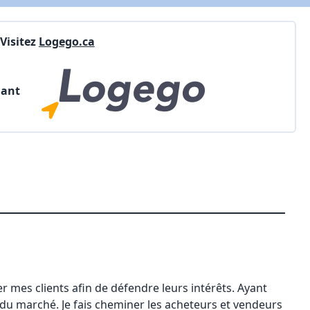
Visitez
Logego.ca
nant
er mes clients afin de défendre leurs intérêts. Ayant
du marché. Je fais cheminer les acheteurs et vendeurs