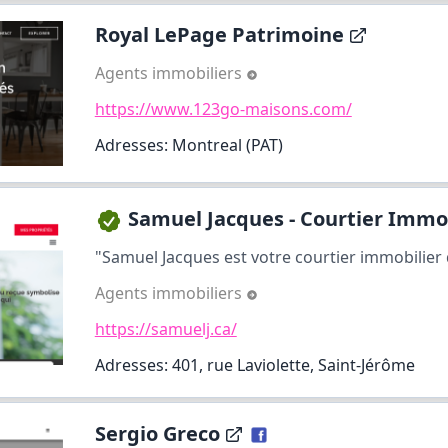
Royal LePage Patrimoine
Agents immobiliers
https://www.123go-maisons.com/
Adresses: Montreal (PAT)
Samuel Jacques - Courtier Immob
"Samuel Jacques est votre courtier immobilier d
Agents immobiliers
https://samuelj.ca/
Adresses: 401, rue Laviolette, Saint-Jérôme
Sergio Greco