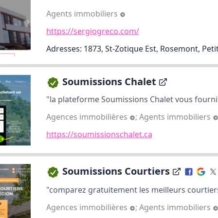
Agents immobiliers
https://sergiogreco.com/
Adresses: 1873, St-Zotique Est, Rosemont, Peti
Soumissions Chalet
"la plateforme Soumissions Chalet vous fournit
Agences immobilières
;
Agents immobiliers
https://soumissionschalet.ca
Soumissions Courtiers
"comparez gratuitement les meilleurs courtiers 
Agences immobilières
;
Agents immobiliers