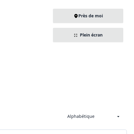
Près de moi
Plein écran