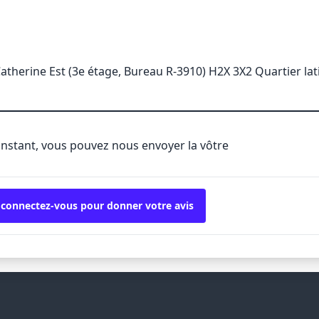
atherine Est (3e étage, Bureau R-3910) H2X 3X2 Quartier lat
'instant, vous pouvez nous envoyer la vôtre
 connectez-vous pour donner votre avis