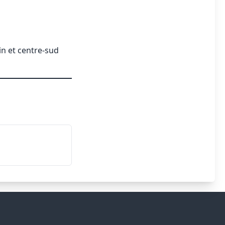
in et centre-sud