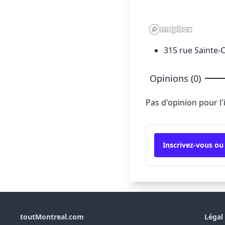
315 rue Sainte-C
Opinions (0)
Pas d'opinion pour l
Inscrivez-vous ou
toutMontreal.com
Légal