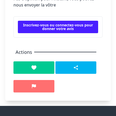
nous envoyer la vôtre
Inscrivez-vous ou connectez-vous pour
donner votre avis
Actions