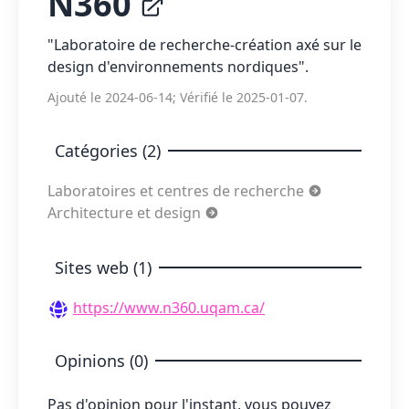
N360
"Laboratoire de recherche-création axé sur le
design d'environnements nordiques".
Ajouté le 2024-06-14; Vérifié le 2025-01-07.
Catégories (2)
Laboratoires et centres de recherche
Architecture et design
Sites web (1)
https://www.n360.uqam.ca/
Opinions (0)
Pas d'opinion pour l'instant, vous pouvez