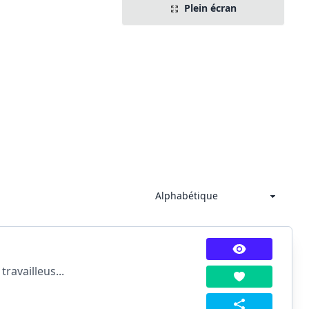
Plein écran
travailleus...