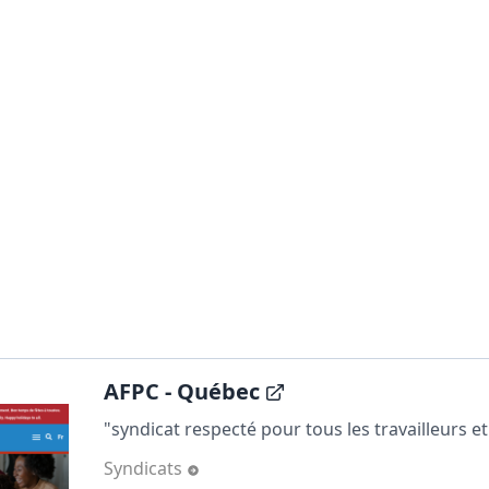
AFPC - Québec
"syndicat respecté pour tous les travailleurs et 
Syndicats