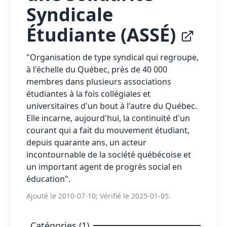
Syndicale
Étudiante (ASSÉ)
"Organisation de type syndical qui regroupe,
à l'échelle du Québec, près de 40 000
membres dans plusieurs associations
étudiantes à la fois collégiales et
universitaires d'un bout à l'autre du Québec.
Elle incarne, aujourd'hui, la continuité d'un
courant qui a fait du mouvement étudiant,
depuis quarante ans, un acteur
incontournable de la société québécoise et
un important agent de progrès social en
éducation".
Ajouté le 2010-07-10; Vérifié le 2025-01-05.
Catégories (1)