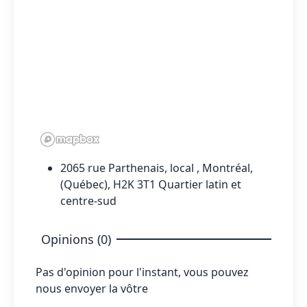
2065 rue Parthenais, local , Montréal,
(Québec), H2K 3T1 Quartier latin et
centre-sud
Opinions (0)
Pas d'opinion pour l'instant, vous pouvez
nous envoyer la vôtre