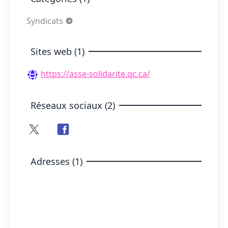
Syndicats
Sites web (1)
https://asse-solidarite.qc.ca/
Réseaux sociaux (2)
Adresses (1)