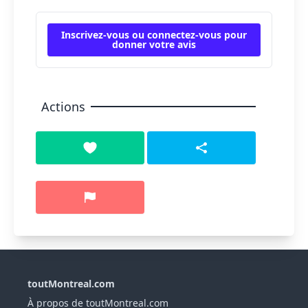
Inscrivez-vous ou connectez-vous pour
donner votre avis
Actions
toutMontreal.com
À propos de toutMontreal.com