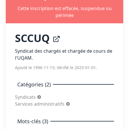
Cette inscription est effacée, suspendue ou
périmée
SCCUQ
Syndicat des chargés et chargée de cours de
l'UQAM.
Ajouté le 1996-11-15; Vérifié le 2025-01-01.
Catégories (2)
Syndicats
Services administratifs
Mots-clés (3)