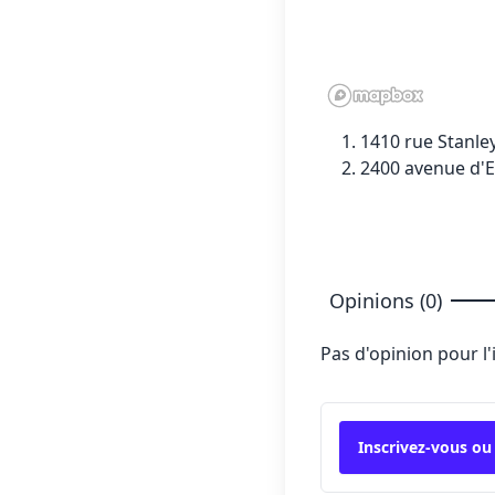
1410 rue Stanley
2400 avenue d'E
Opinions (0)
Pas d'opinion pour l
Inscrivez-vous ou