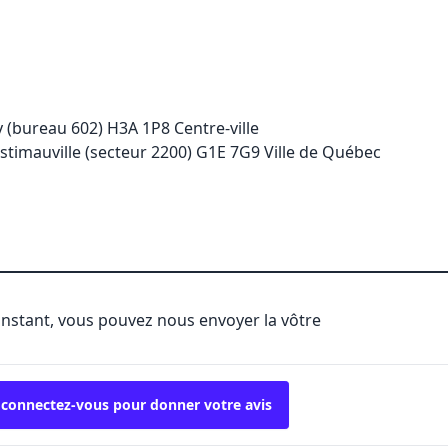
 (bureau 602) H3A 1P8 Centre-ville
stimauville (secteur 2200) G1E 7G9 Ville de Québec
'instant, vous pouvez nous envoyer la vôtre
 connectez-vous pour donner votre avis