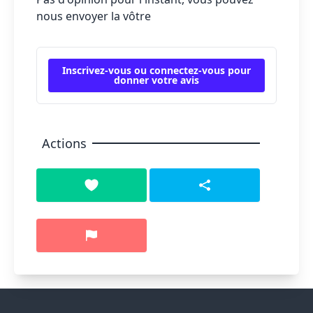
nous envoyer la vôtre
Inscrivez-vous ou connectez-vous pour
donner votre avis
Actions