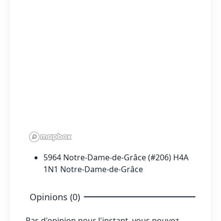
5964 Notre-Dame-de-Grâce (#206) H4A
1N1 Notre-Dame-de-Grâce
Opinions (0)
Pas d'opinion pour l'instant, vous pouvez