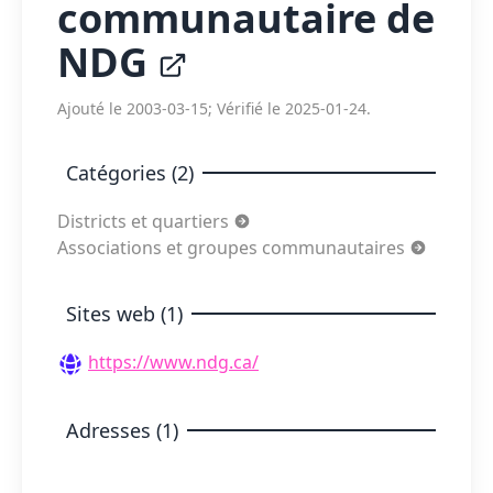
communautaire de
NDG
Ajouté le 2003-03-15; Vérifié le 2025-01-24.
Catégories (2)
Districts et quartiers
Associations et groupes communautaires
Sites web (1)
https://www.ndg.ca/
Adresses (1)