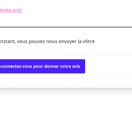
imite.org/
'instant, vous pouvez nous envoyer la vôtre
 connectez-vous pour donner votre avis