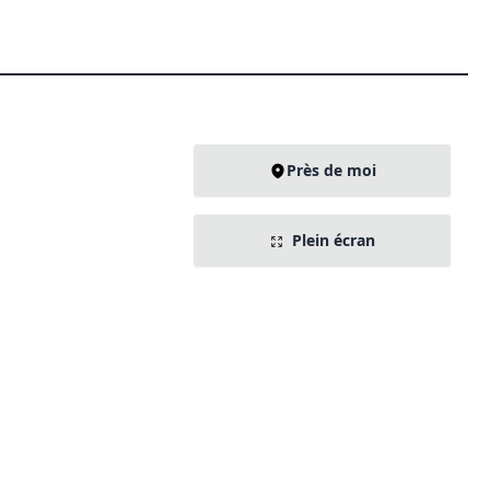
Près de moi
Plein écran