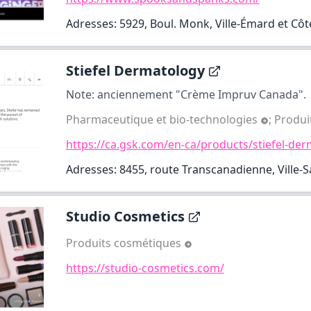
Adresses: 5929, Boul. Monk, Ville-Émard et Côt
Stiefel Dermatology
Note: anciennement "Crème Impruv Canada".
Pharmaceutique et bio-technologies
;
Produi
https://ca.gsk.com/en-ca/products/stiefel-de
Adresses: 8455, route Transcanadienne, Ville-S
Studio Cosmetics
Produits cosmétiques
https://studio-cosmetics.com/