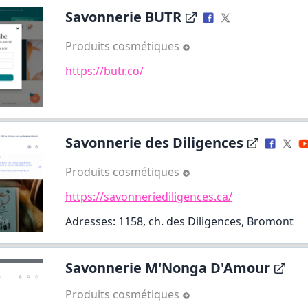
Savonnerie BUTR
Produits cosmétiques
https://butr.co/
Savonnerie des Diligences
Produits cosmétiques
https://savonneriediligences.ca/
Adresses: 1158, ch. des Diligences, Bromont
Savonnerie M'Nonga D'Amour
Produits cosmétiques