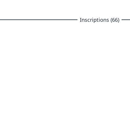
Inscriptions (66)