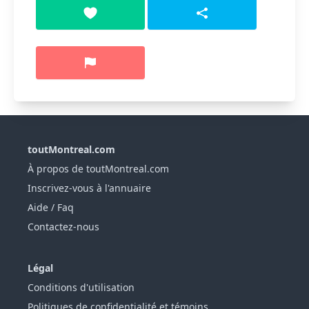
toutMontreal.com
À propos de toutMontreal.com
Inscrivez-vous à l'annuaire
Aide / Faq
Contactez-nous
Légal
Conditions d'utilisation
Politiques de confidentialité et témoins