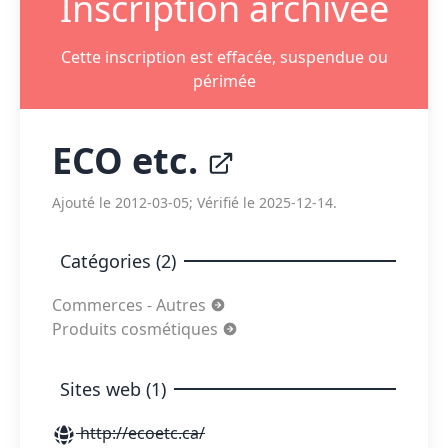
Inscription archivée
Cette inscription est effacée, suspendue ou
périmée
ECO etc.
Ajouté le 2012-03-05; Vérifié le 2025-12-14.
Catégories (2)
Commerces - Autres
Produits cosmétiques
Sites web (1)
http://ecoetc.ca/