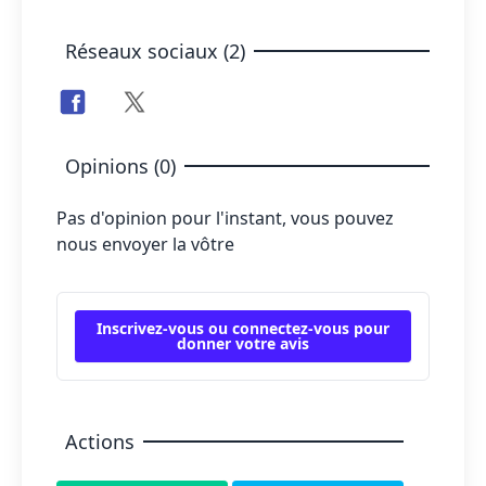
Réseaux sociaux (2)
Opinions (0)
Pas d'opinion pour l'instant, vous pouvez
nous envoyer la vôtre
Inscrivez-vous ou connectez-vous pour
donner votre avis
Actions