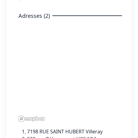
Adresses (2)
7198 RUE SAINT HUBERT Villeray