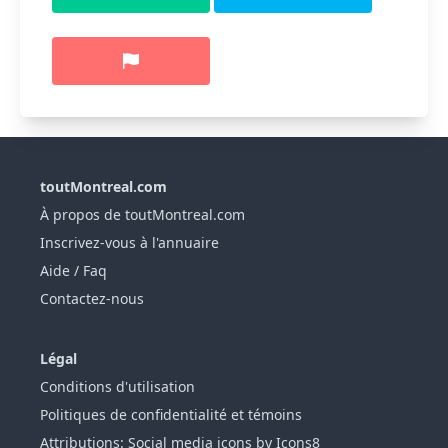
toutMontreal.com
À propos de toutMontreal.com
Inscrivez-vous à l'annuaire
Aide / Faq
Contactez-nous
Légal
Conditions d'utilisation
Politiques de confidentialité et témoins
Attributions: Social media icons by Icons8