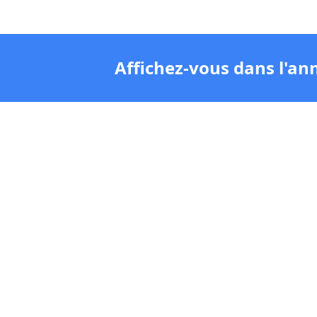
Affichez-vous dans l'an